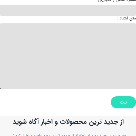
: متن انتقاد
ثبت
از جدید ترین محصولات و اخبار آگاه شوید
عضویت در خبرنامه برای اطلاع از جدید ترین محصولات و اخبار کیهانی