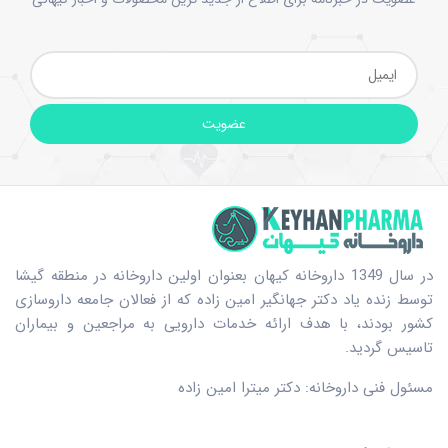
عضویت
در سال 1349 داروخانه کیهان بعنوان اولین داروخانه در منطقه گیشا
توسط زنده یاد دکتر جهانگیر امین زاده که از فعالان جامعه داروسازی
کشور بودند، با هدف ارائه خدمات دارویی به مراجعین و بیماران
تاسیس گردید.
مسئول فنی داروخانه: دکتر میترا امین زاده