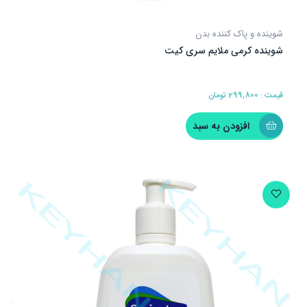
شوینده و پاک کننده بدن
شوینده کرمی ملایم سری کیت
قیمت :
299,800
تومان
افزودن به سبد