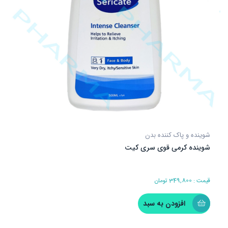
شوینده و پاک کننده بدن
شوینده کرمی قوی سری کیت
قیمت :
349,800
تومان
افزودن به سبد