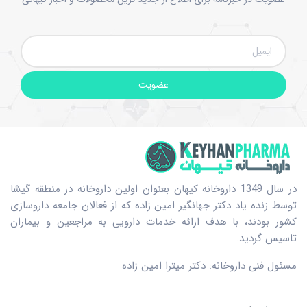
عضویت
در سال 1349 داروخانه کیهان بعنوان اولین داروخانه در منطقه گیشا
توسط زنده یاد دکتر جهانگیر امین زاده که از فعالان جامعه داروسازی
کشور بودند، با هدف ارائه خدمات دارویی به مراجعین و بیماران
تاسیس گردید.
مسئول فنی داروخانه: دکتر میترا امین زاده