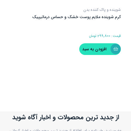
شوینده و پاک کننده بدن
کرم شوینده ملایم پوست خشک و حساس درماتیپیک
قیمت :
299,800
تومان
افزودن به سبد
از جدید ترین محصولات و اخبار آگاه شوید
عضویت در خبرنامه برای اطلاع از جدید ترین محصولات و اخبار کیهانی