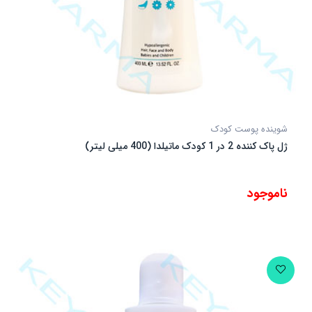
شوینده پوست کودک
ژل پاک کننده 2 در 1 کودک ماتیلدا (400 میلی لیتر)
ناموجود