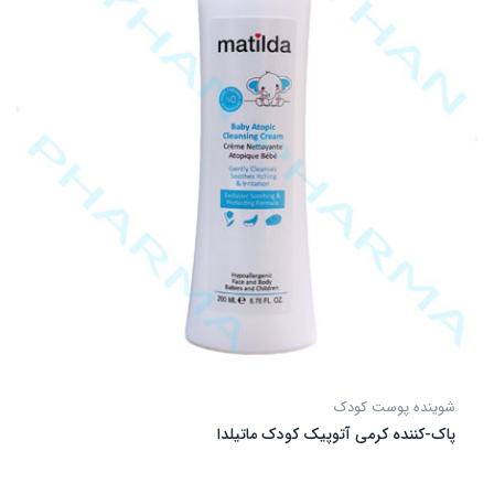
شوینده پوست کودک
پاک-کننده کرمی آتوپیک کودک ماتیلدا