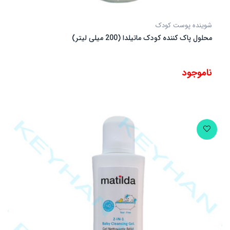
شوینده پوست کودک
محلول پاک کننده کودک ماتیلدا (200 میلی لیتر)
ناموجود