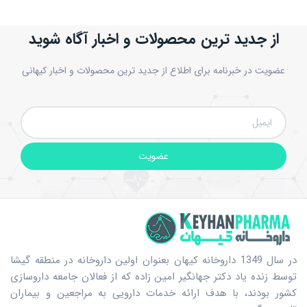
از جدید ترین محصولات و اخبار آگاه شوید
عضویت در خبرنامه برای اطلاع از جدید ترین محصولات و اخبار کیهانی
عضویت
در سال 1349 داروخانه کیهان بعنوان اولین داروخانه در منطقه گیشا
توسط زنده یاد دکتر جهانگیر امین زاده که از فعالان جامعه داروسازی
کشور بودند، با هدف ارائه خدمات دارویی به مراجعین و بیماران