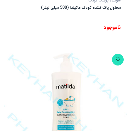
شوینده پوست کودک
محلول پاک کننده کودک ماتیلدا (500 میلی لیتر)
ناموجود